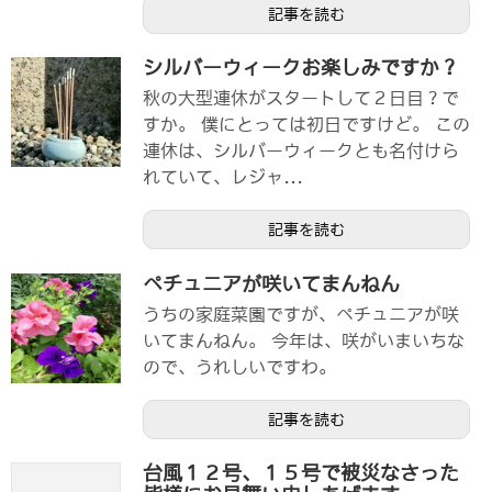
記事を読む
シルバーウィークお楽しみですか？
秋の大型連休がスタートして２日目？で
すか。 僕にとっては初日ですけど。 この
連休は、シルバーウィークとも名付けら
れていて、レジャ...
記事を読む
ペチュニアが咲いてまんねん
うちの家庭菜園ですが、ペチュニアが咲
いてまんねん。 今年は、咲がいまいちな
ので、うれしいですわ。
記事を読む
台風１２号、１５号で被災なさった