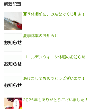
新着記事
夏季休暇前に、みんなでくじ引き！
夏季休業のお知らせ
ゴールデンウィーク休暇のお知らせ
あけましておめでとうございます！
2025年もありがとうございました！