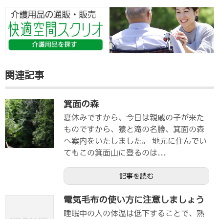
関連記事
箕面の森
夏休みですから、今日は親戚の子が来た
ものですから、猿と滝の名勝、箕面の森
へ案内をいたしました。 地元に住んでい
てもこの箕面山に登るのは...
記事を読む
電気毛布の使い方に注意しましょう
睡眠中の人の体温は低下することで、熟