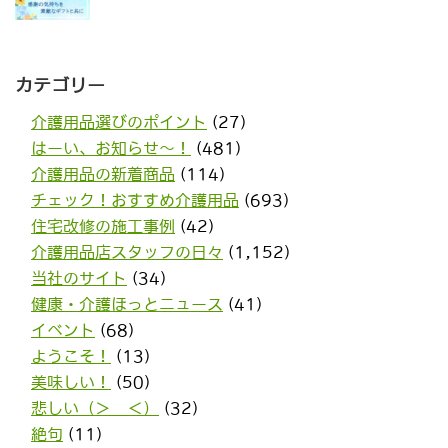
カテゴリー
介護用品選びのポイント
(27)
はーい、お知らせ〜！
(481)
介護用品の新着商品
(114)
チェック！おすすめ介護用品
(693)
住宅改修の施工事例
(42)
介護用品店スタッフの日々
(1,152)
当社のサイト
(34)
健康・介護ほっとニュース
(41)
イベント
(68)
ようこそ！
(13)
美味しい！
(50)
悲しい（＞＿＜）
(32)
絶句
(11)