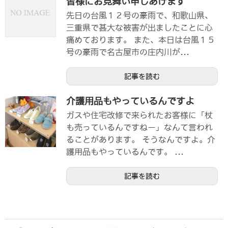
皆様にお見舞い申しあげます
先日の台風１２号の豪雨で、和歌山県、
三重県で甚大な被害が出ましたことに心
痛めております。 また、本日は台風１５
号の豪雨で名古屋市の庄内川が...
記事を読む
介護用品もやっているんですよ
ガスや住宅改修で来られたお客様に「杖
も売っているんですねー」なんて言われ
ることがあります。 そうなんですよ。介
護用品もやっているんです。 ...
記事を読む