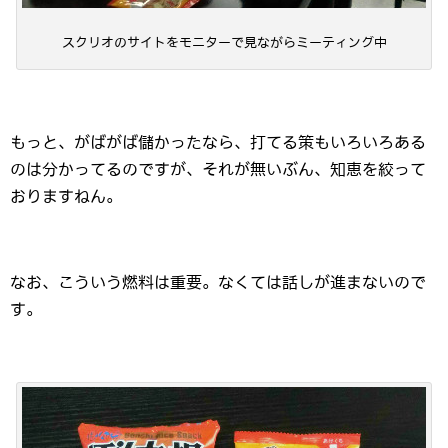
スクリオのサイトをモニターで見ながらミーティング中
もっと、がばがば儲かったなら、打てる策もいろいろある
のは分かってるのですが、それが無いぶん、知恵を絞って
おりますねん。
なお、こういう燃料は重要。なくては話しが進まないので
す。