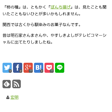
『柿の種』は、ともかく『
ぼんち揚げ
』は、見たことも聞
いたこともないひとが多いかもしれません。
関西では古くから馴染みのお菓子なんです。
昔は明石家さんまさんや、やすしきよしがテレビコマーシ
ャルに出てたりしましたね。
0
0
0
宏明