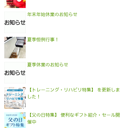
年末年始休業のお知らせ
夏季恒例行事！
夏季休業のお知らせ
【トレーニング・リハビリ特集】 を更新しま
した！
【父の日特集】 便利なギフト紹介・セール開
催中