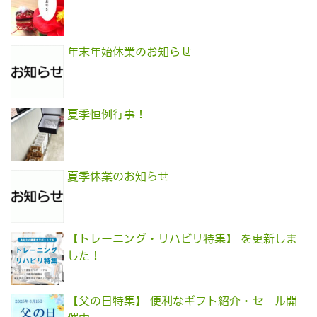
年末年始休業のお知らせ
夏季恒例行事！
夏季休業のお知らせ
【トレーニング・リハビリ特集】 を更新しま
した！
【父の日特集】 便利なギフト紹介・セール開