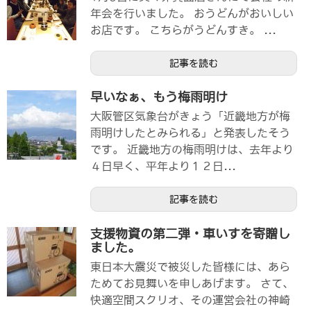
年会を行いました。 おうどんがおいしい
お店です。 こちらがうどんすき。 ...
記事を読む
早いなぁ、もう梅雨明け
大阪管区気象台がきょう「近畿地方が梅
雨明けしたとみられる」と発表したそう
です。 近畿地方の梅雨明けは、去年より
４日早く、平年より１２日...
記事を読む
支援物資の第二弾・車いすを寄贈し
ました。
東日本大震災で被災した皆様には、あら
ためてお見舞いを申しあげます。 さて、
快適空間スクリオ、その運営会社の神崎