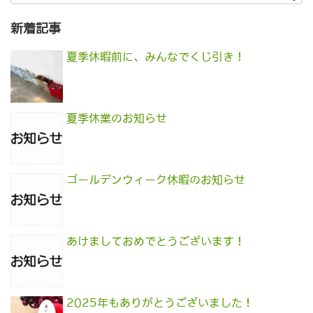
新着記事
夏季休暇前に、みんなでくじ引き！
夏季休業のお知らせ
ゴールデンウィーク休暇のお知らせ
あけましておめでとうございます！
2025年もありがとうございました！