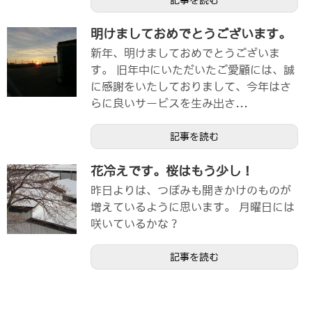
記事を読む
明けましておめでとうございます。
新年、明けましておめでとうございま
す。 旧年中にいただいたご愛顧には、誠
に感謝をいたしておりまして、今年はさ
らに良いサービスを生み出さ...
記事を読む
花冷えです。桜はもう少し！
昨日よりは、つぼみも開きかけのものが
増えているように思います。 月曜日には
咲いているかな？
記事を読む