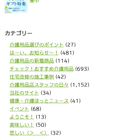
催中
カテゴリー
介護用品選びのポイント
(27)
はーい、お知らせ〜！
(481)
介護用品の新着商品
(114)
チェック！おすすめ介護用品
(693)
住宅改修の施工事例
(42)
介護用品店スタッフの日々
(1,152)
当社のサイト
(34)
健康・介護ほっとニュース
(41)
イベント
(68)
ようこそ！
(13)
美味しい！
(50)
悲しい（＞＿＜）
(32)