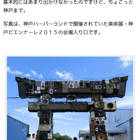
基本的にはあまり出かけなかったのですけど、ちょこっと
神戸まで。
写真は、神戸ハーバーランドで開催されていた美術展・神
戸ビエンナーレ２０１５の会場入り口です。