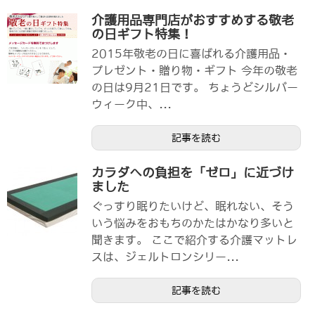
介護用品専門店がおすすめする敬老
の日ギフト特集！
2015年敬老の日に喜ばれる介護用品・
プレゼント・贈り物・ギフト 今年の敬老
の日は9月21日です。 ちょうどシルバー
ウィーク中、...
記事を読む
カラダへの負担を「ゼロ」に近づけ
ました
ぐっすり眠りたいけど、眠れない、そう
いう悩みをおもちのかたはかなり多いと
聞きます。 ここで紹介する介護マットレ
スは、ジェルトロンシリー...
記事を読む