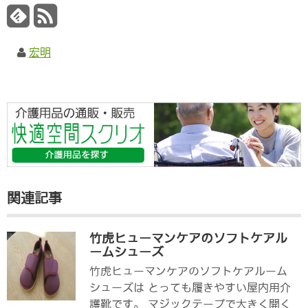
宏明
関連記事
竹虎ヒューマンケアのソフトケアル
ームシューズ
竹虎ヒューマンケアのソフトケアルーム
シューズは とっても履きやすい屋内用介
護靴です。 マジックテープで大きく開く