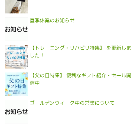
夏季休業のお知らせ
【トレーニング・リハビリ特集】 を更新しま
した！
【父の日特集】 便利なギフト紹介・セール開
催中
ゴールデンウィーク中の営業について