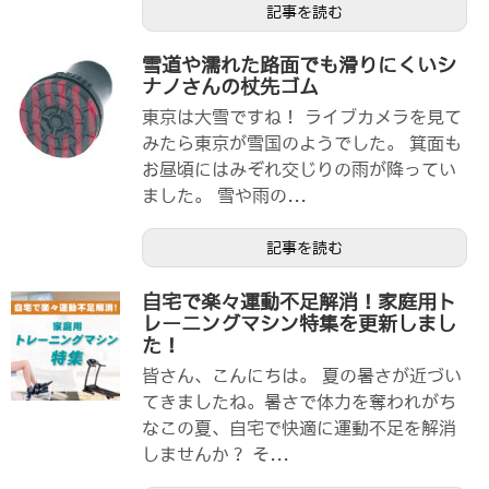
記事を読む
雪道や濡れた路面でも滑りにくいシ
ナノさんの杖先ゴム
東京は大雪ですね！ ライブカメラを見て
みたら東京が雪国のようでした。 箕面も
お昼頃にはみぞれ交じりの雨が降ってい
ました。 雪や雨の...
記事を読む
自宅で楽々運動不足解消！家庭用ト
レーニングマシン特集を更新しまし
た！
皆さん、こんにちは。 夏の暑さが近づい
てきましたね。暑さで体力を奪われがち
なこの夏、自宅で快適に運動不足を解消
しませんか？ そ...