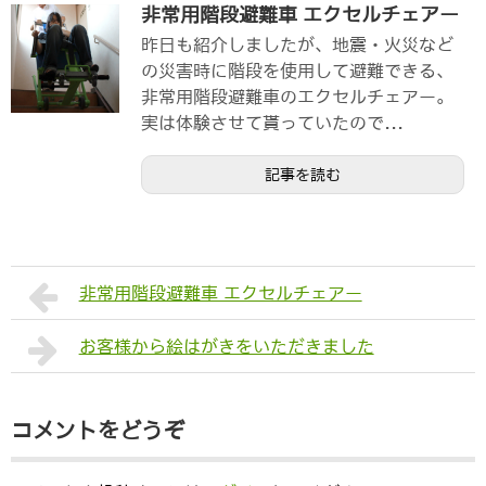
非常用階段避難車 エクセルチェアー
昨日も紹介しましたが、地震・火災など
の災害時に階段を使用して避難できる、
非常用階段避難車のエクセルチェアー。
実は体験させて貰っていたので...
記事を読む
非常用階段避難車 エクセルチェアー
お客様から絵はがきをいただきました
コメントをどうぞ