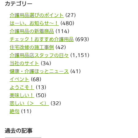
カテゴリー
介護用品選びのポイント
(27)
はーい、お知らせ〜！
(480)
介護用品の新着商品
(114)
チェック！おすすめ介護用品
(693)
住宅改修の施工事例
(42)
介護用品店スタッフの日々
(1,151)
当社のサイト
(34)
健康・介護ほっとニュース
(41)
イベント
(68)
ようこそ！
(13)
美味しい！
(50)
悲しい（＞＿＜）
(32)
絶句
(11)
過去の記事