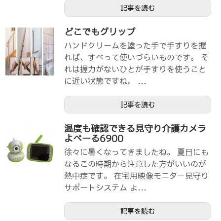
記事を読む
どこでもグリップ
ハンドクリームを塗った手で手すりを握
れば、すべって使いづらいものです。 そ
れは握力がないひとが手すりを使うこと
に近い状態ですね。 ...
記事を読む
温度も確認できる見守り介護カメラ
よべーる6900
徐々に暑くなってきましたね。 夏日にも
なるこの時期から注意した方がいいのが
熱中症です。 在宅用映像モニター見守り
サポートシステム よ...
記事を読む