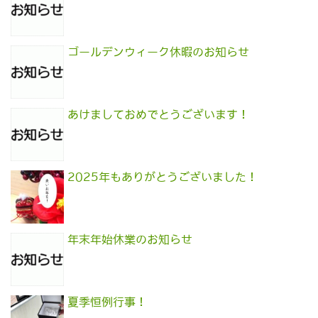
ゴールデンウィーク休暇のお知らせ
あけましておめでとうございます！
2025年もありがとうございました！
年末年始休業のお知らせ
夏季恒例行事！