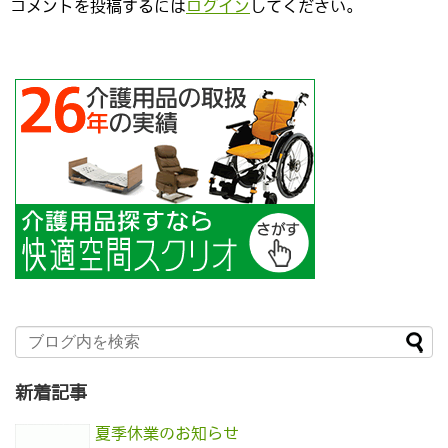
コメントを投稿するには
ログイン
してください。
新着記事
夏季休業のお知らせ