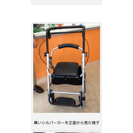
黒いシルバーカーを正面から見た様子