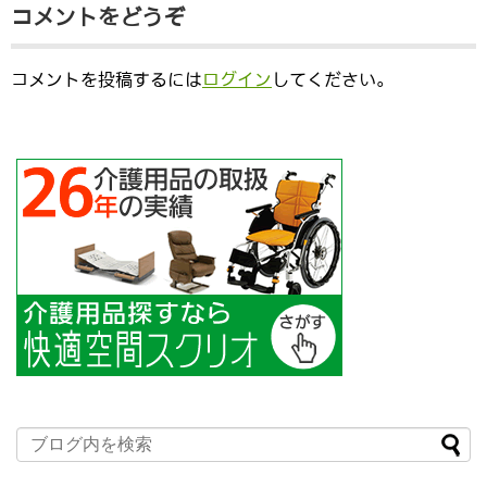
コメントをどうぞ
コメントを投稿するには
ログイン
してください。