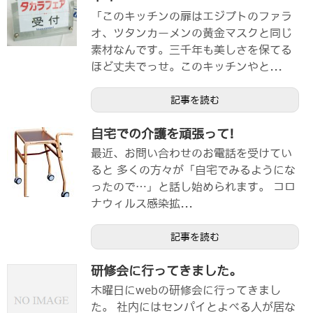
「このキッチンの扉はエジプトのファラ
オ、ツタンカーメンの黄金マスクと同じ
素材なんです。三千年も美しさを保てる
ほど丈夫でっせ。このキッチンやと...
記事を読む
自宅での介護を頑張って!
最近、お問い合わせのお電話を受けてい
ると 多くの方々が「自宅でみるようにな
ったので…」と話し始められます。 コロ
ナウィルス感染拡...
記事を読む
研修会に行ってきました。
木曜日にwebの研修会に行ってきまし
た。 社内にはセンパイとよべる人が居な