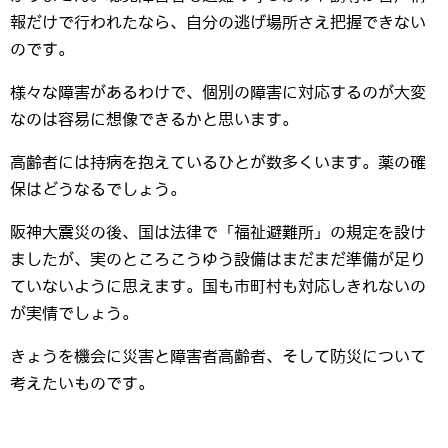
報だけで行われたなら、自分の逃げ場所さえ把握できない
のです。
様々な障害があるわけで、個別の障害に対応するのが大変
なのは容易に想像できるかと思います。
高齢者には持病を抱えているひとが数多くいます。薬の確
保はどうなるでしょう。
阪神大震災の後、国は法律で「福祉避難所」の規定を設け
ましたが、実のところこうゆう設備はまだまだ準備が足り
ていないように思えます。国も市町村も対応しきれないの
が実情でしょう。
きょうを機会に災害と障害者高齢者、そして防災について
考えたいものです。