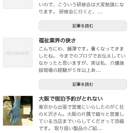
いので、こういう研修会は大変勉強にな
ります。 研修会に行くと、...
記事を読む
福祉業界の狭さ
こんちにわ、藤澤です。暑くなってきま
したね。 今までのブログでお伝えしてい
なかったと思いますが、実は私、介護施
設現場の経験が５年以上あ...
記事を読む
大阪で宿泊予約がとれない
東京から出張で営業にいらしたのがＣ社
のＫ沢さん。大阪の片隅で細々と営業し
ている当店までいらしてくださって恐縮
です。 取り扱い製品のご紹...