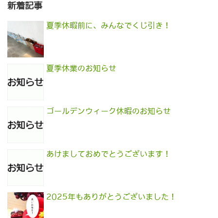
新着記事
夏季休暇前に、みんなでくじ引き！
夏季休業のお知らせ
ゴールデンウィーク休暇のお知らせ
あけましておめでとうございます！
2025年もありがとうございました！