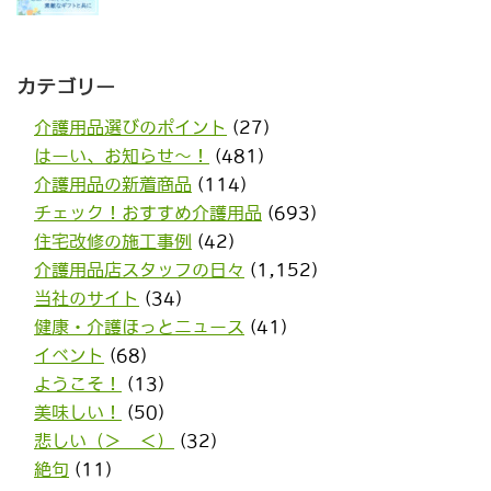
カテゴリー
介護用品選びのポイント
(27)
はーい、お知らせ〜！
(481)
介護用品の新着商品
(114)
チェック！おすすめ介護用品
(693)
住宅改修の施工事例
(42)
介護用品店スタッフの日々
(1,152)
当社のサイト
(34)
健康・介護ほっとニュース
(41)
イベント
(68)
ようこそ！
(13)
美味しい！
(50)
悲しい（＞＿＜）
(32)
絶句
(11)