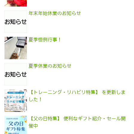
年末年始休業のお知らせ
夏季恒例行事！
夏季休業のお知らせ
【トレーニング・リハビリ特集】 を更新しま
した！
【父の日特集】 便利なギフト紹介・セール開
催中