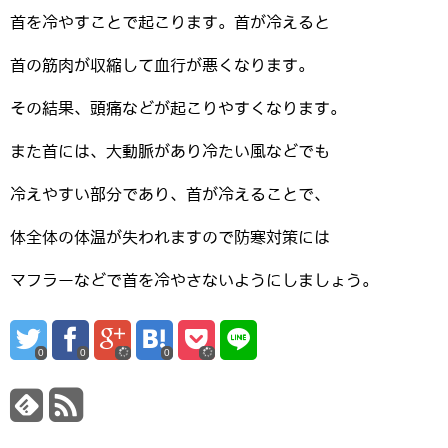
首を冷やすことで起こります。首が冷えると
首の筋肉が収縮して血行が悪くなります。
その結果、頭痛などが起こりやすくなります。
また首には、大動脈があり冷たい風などでも
冷えやすい部分であり、首が冷えることで、
体全体の体温が失われますので防寒対策には
マフラーなどで首を冷やさないようにしましょう。
0
0
0