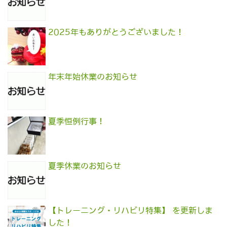
2025年もありがとうございました！
年末年始休業のお知らせ
夏季恒例行事！
夏季休業のお知らせ
【トレーニング・リハビリ特集】 を更新しま
した！