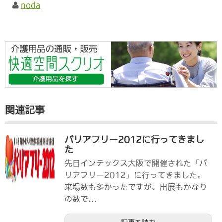
noda
関連記事
バリアフリー2012に行ってきまし
た
先日インテックス大阪で開催された「バ
リアフリー2012」に行ってきました。
来場数も多かったですが、出展もかなり
の数で...