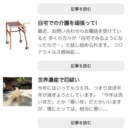
記事を読む
自宅での介護を頑張って!
最近、お問い合わせのお電話を受けてい
ると 多くの方々が「自宅でみるようにな
ったので…」と話し始められます。 コロ
ナウィルス感染拡...
記事を読む
世界遺産で厄祓い
今年にはいってもう６月、つまりほぼ半
年が過ぎようとしています。 「今年は良
い年だ」とか「悪い年」だとかいいます
が、僕にとっては、相当に悪い...
記事を読む