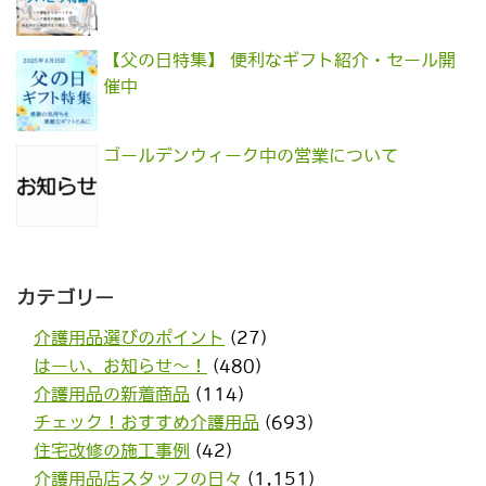
【父の日特集】 便利なギフト紹介・セール開
催中
ゴールデンウィーク中の営業について
カテゴリー
介護用品選びのポイント
(27)
はーい、お知らせ〜！
(480)
介護用品の新着商品
(114)
チェック！おすすめ介護用品
(693)
住宅改修の施工事例
(42)
介護用品店スタッフの日々
(1,151)