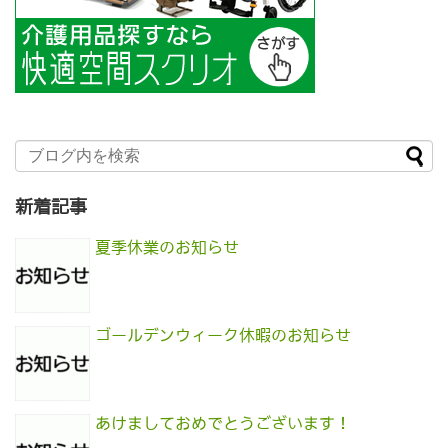
新着記事
夏季休業のお知らせ
ゴールデンウィーク休暇のお知らせ
あけましておめでとうございます！