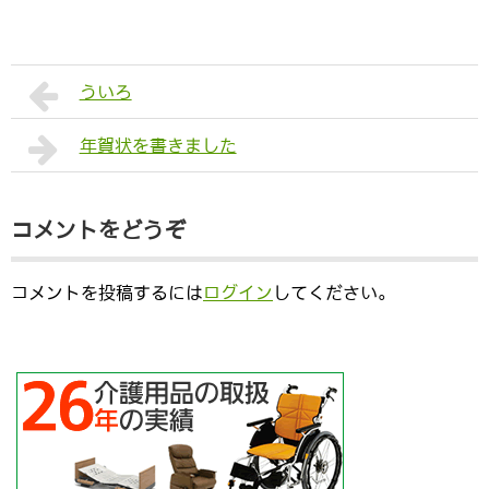
ういろ
年賀状を書きました
コメントをどうぞ
コメントを投稿するには
ログイン
してください。